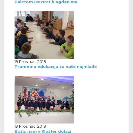
Paletom ususret blagdanima
19 Prosinac, 2018
Prometna edukacija za naše najmlađe
19 Prosinac, 2018
Božić nam v Klošter dolazi