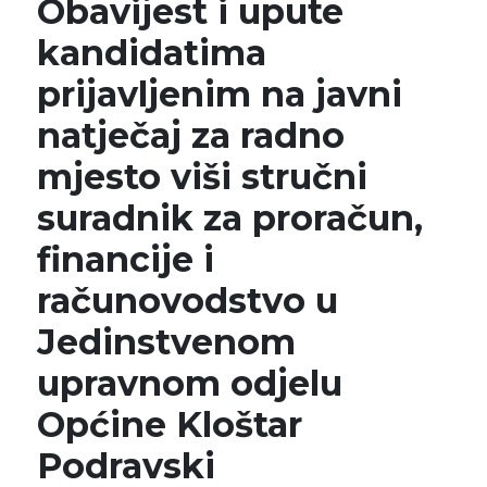
Obavijest i upute
kandidatima
prijavljenim na javni
natječaj za radno
mjesto viši stručni
suradnik za proračun,
financije i
računovodstvo u
Jedinstvenom
upravnom odjelu
Općine Kloštar
Podravski