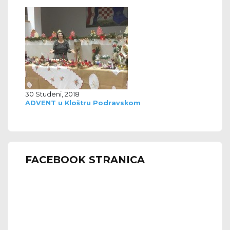
30 Studeni, 2018
ADVENT u Kloštru Podravskom
FACEBOOK STRANICA