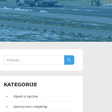
KATEGORIJE
Vijesti iz općine
Javni pozivi i natječaji