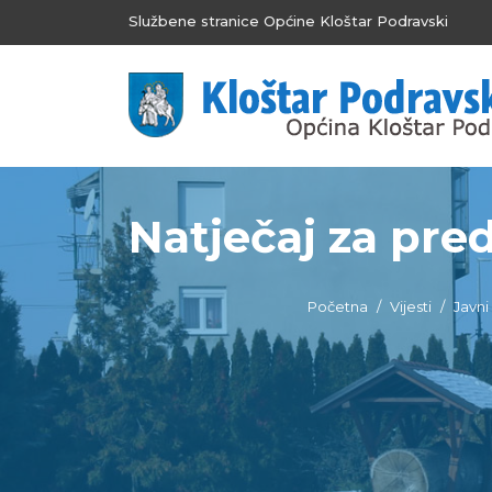
Službene stranice Općine Kloštar Podravski
Natječaj za pred
Početna
Vijesti
Javni 