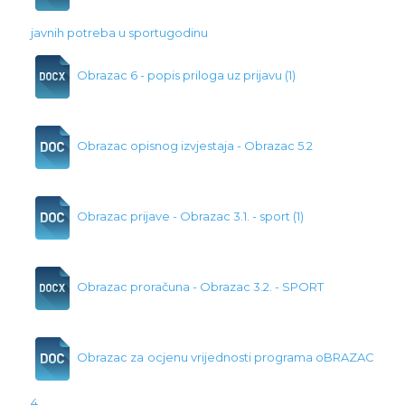
javnih potreba u sportugodinu
Obrazac 6 - popis priloga uz prijavu (1)
Obrazac opisnog izvjestaja - Obrazac 5.2
Obrazac prijave - Obrazac 3.1. - sport (1)
Obrazac proračuna - Obrazac 3.2. - SPORT
Obrazac za ocjenu vrijednosti programa oBRAZAC
4