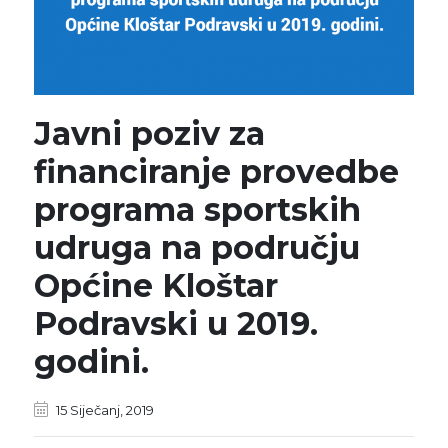
Javni poziv za
financiranje provedbe
programa sportskih
udruga na području
Općine Kloštar
Podravski u 2019.
godini.
15 Siječanj, 2019