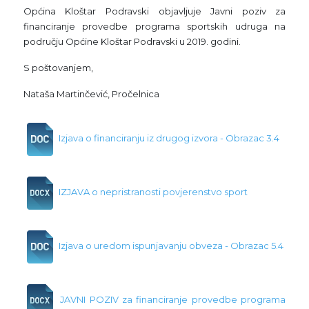
Općina Kloštar Podravski objavljuje Javni poziv za
financiranje provedbe programa sportskih udruga na
području Općine Kloštar Podravski u 2019. godini.
S poštovanjem,
Nataša Martinčević, Pročelnica
Izjava o financiranju iz drugog izvora - Obrazac 3.4
IZJAVA o nepristranosti povjerenstvo sport
Izjava o uredom ispunjavanju obveza - Obrazac 5.4
JAVNI POZIV za financiranje provedbe programa