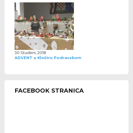
30 Studeni, 2018
ADVENT u Kloštru Podravskom
FACEBOOK STRANICA