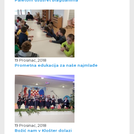
Paletom ususret blagdanima
19 Prosinac, 2018
Prometna edukacija za naše najmlađe
19 Prosinac, 2018
Božić nam v Klošter dolazi