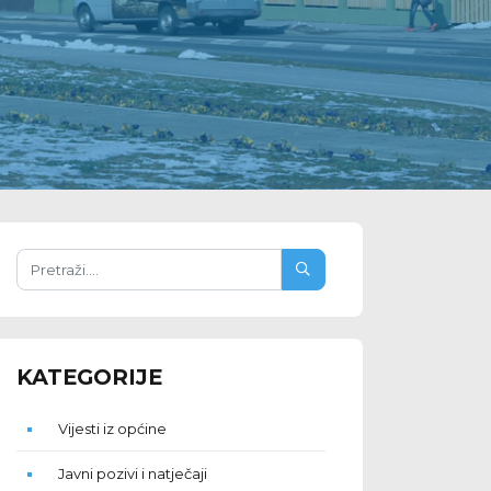
KATEGORIJE
Vijesti iz općine
Javni pozivi i natječaji