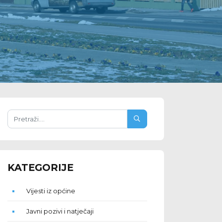
KATEGORIJE
Vijesti iz općine
Javni pozivi i natječaji