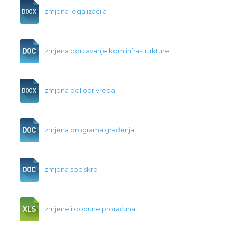
Izmjena legalizacija
Izmjena odrzavanje kom infrastrukture
Izmjena poljoprivreda
Izmjena programa građenja
Izmjena soc skrb
Izmjene i dopune proračuna