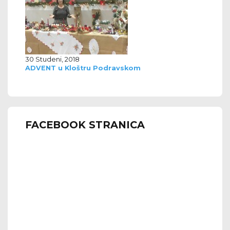
30 Studeni, 2018
ADVENT u Kloštru Podravskom
FACEBOOK STRANICA