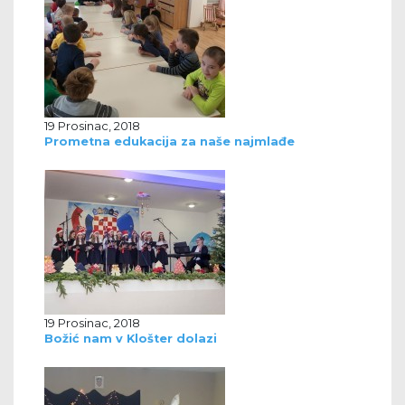
19 Prosinac, 2018
Prometna edukacija za naše najmlađe
19 Prosinac, 2018
Božić nam v Klošter dolazi