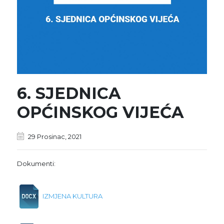
6. SJEDNICA
OPĆINSKOG VIJEĆA
29 Prosinac, 2021
Dokumenti:
IZMJENA KULTURA