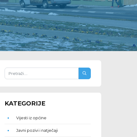
KATEGORIJE
Vijesti iz općine
Javni pozivi i natječaji