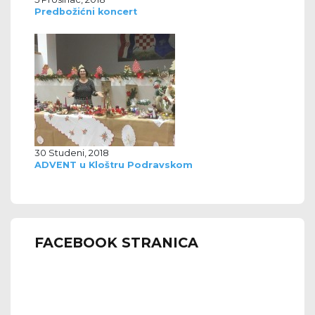
Predbožićni koncert
30 Studeni, 2018
ADVENT u Kloštru Podravskom
FACEBOOK STRANICA