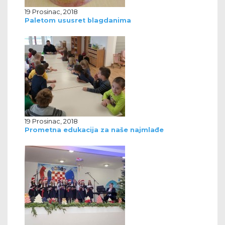
19 Prosinac, 2018
Paletom ususret blagdanima
19 Prosinac, 2018
Prometna edukacija za naše najmlađe