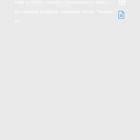
bolje korisničko iskustvo i funkcionalnost stranica.
Za nastavak pregleda i korištenje kliknite "Slažem
se".