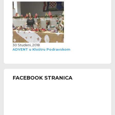
30 Studeni, 2018
ADVENT u Kloštru Podravskom
FACEBOOK STRANICA