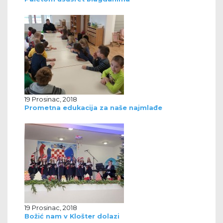
19 Prosinac, 2018
Prometna edukacija za naše najmlađe
19 Prosinac, 2018
Božić nam v Klošter dolazi