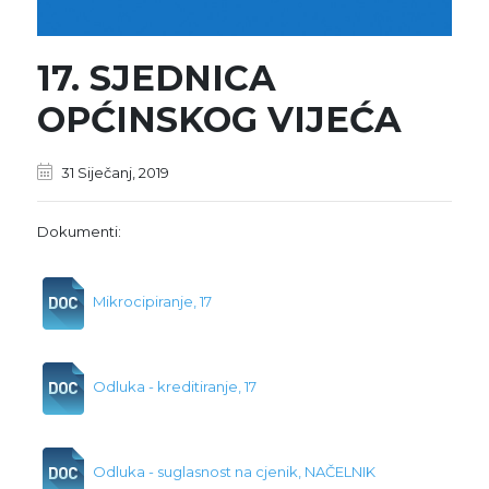
17. SJEDNICA
OPĆINSKOG VIJEĆA
31 Siječanj, 2019
Dokumenti:
Mikrocipiranje, 17
Odluka - kreditiranje, 17
Odluka - suglasnost na cjenik, NAČELNIK