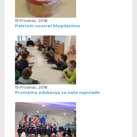
19 Prosinac, 2018
Paletom ususret blagdanima
19 Prosinac, 2018
Prometna edukacija za naše najmlađe