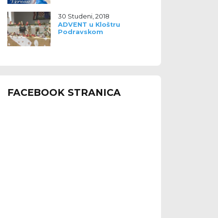
30 Studeni, 2018
ADVENT u Kloštru
Podravskom
FACEBOOK STRANICA