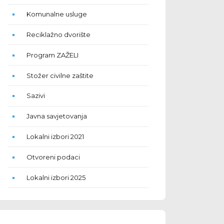
Komunalne usluge
Reciklažno dvorište
Program ZAŽELI
Stožer civilne zaštite
Sazivi
Javna savjetovanja
Lokalni izbori 2021
Otvoreni podaci
Lokalni izbori 2025