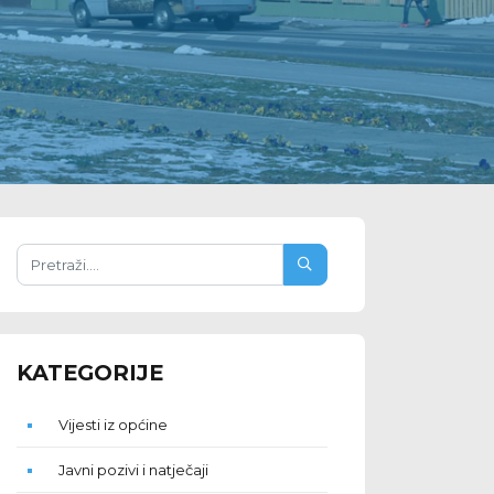
KATEGORIJE
Vijesti iz općine
Javni pozivi i natječaji