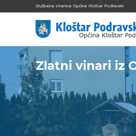
Službene stranice Općine Kloštar Podravski
Zlatni vinari iz