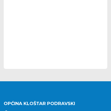
OPĆINA KLOŠTAR PODRAVSKI