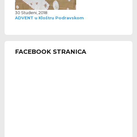
30 Studeni, 2018
ADVENT u Kloštru Podravskom
FACEBOOK STRANICA