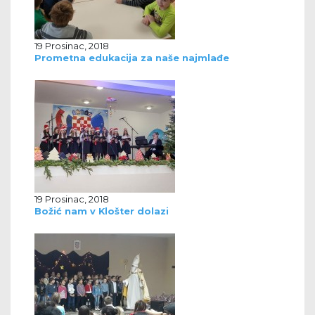
19 Prosinac, 2018
Prometna edukacija za naše najmlađe
19 Prosinac, 2018
Božić nam v Klošter dolazi