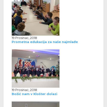
19 Prosinac, 2018
Prometna edukacija za naše najmlađe
19 Prosinac, 2018
Božić nam v Klošter dolazi