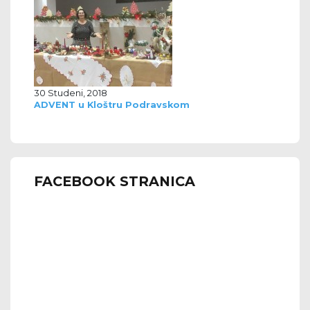
30 Studeni, 2018
ADVENT u Kloštru Podravskom
FACEBOOK STRANICA