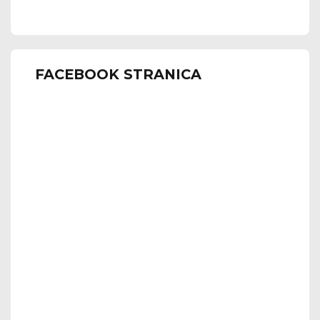
FACEBOOK STRANICA