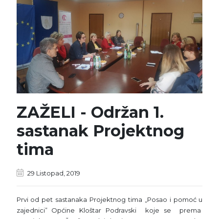
ZAŽELI - Održan 1.
sastanak Projektnog
tima
29 Listopad, 2019
Prvi od pet sastanaka Projektnog tima „Posao i pomoć u
zajednici” Općine Kloštar Podravski koje se prema