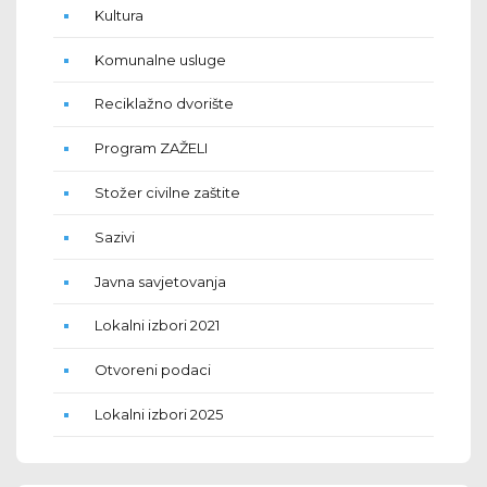
Kultura
Komunalne usluge
Reciklažno dvorište
Program ZAŽELI
Stožer civilne zaštite
Sazivi
Javna savjetovanja
Lokalni izbori 2021
Otvoreni podaci
Lokalni izbori 2025