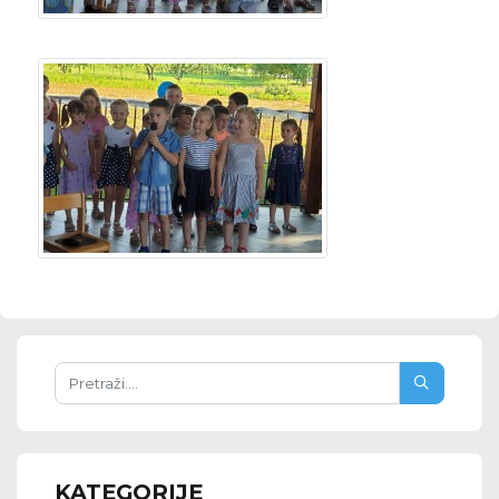
KATEGORIJE