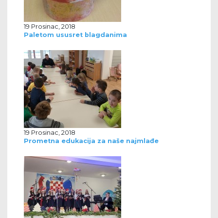
19 Prosinac, 2018
Paletom ususret blagdanima
19 Prosinac, 2018
Prometna edukacija za naše najmlađe