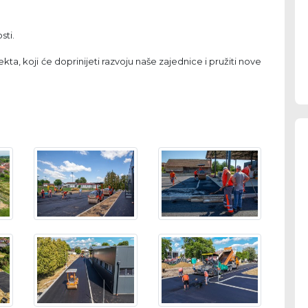
sti.
ta, koji će doprinijeti razvoju naše zajednice i pružiti nove