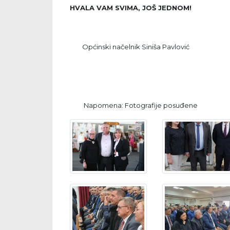
HVALA VAM SVIMA, JOŠ JEDNOM!
Općinski načelnik Siniša Pavlović
Napomena: Fotografije posuđene