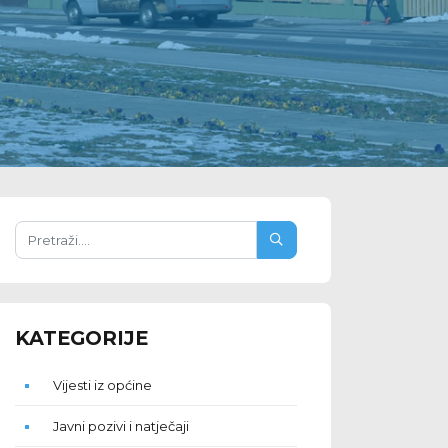
KATEGORIJE
Vijesti iz općine
Javni pozivi i natječaji