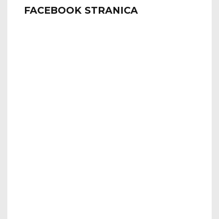
FACEBOOK STRANICA