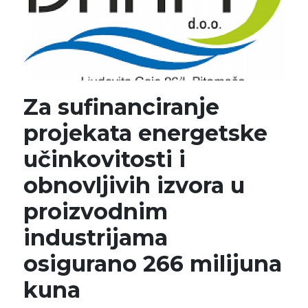
Za sufinanciranje
projekata energetske
učinkovitosti i
obnovljivih izvora u
proizvodnim
industrijama
osigurano 266 milijuna
kuna