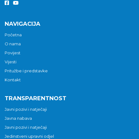
NAVIGACIJA
Početna
O nama
Povijest
Vijesti
Pritužbe i predstavke
Kontakt
TRANSPARENTNOST
Javni pozivi i natječaji
Javna nabava
Javni pozivi i natječaji
Jedinstveni upravni odjel