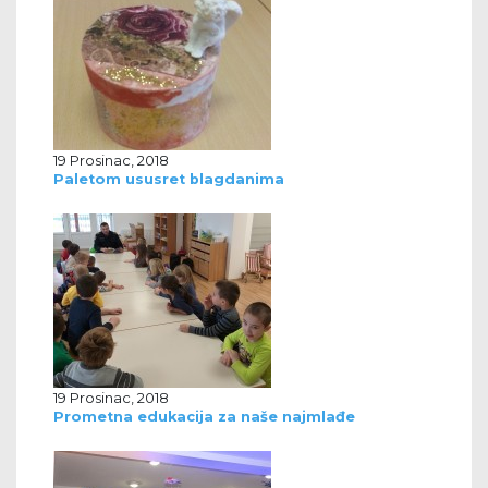
19 Prosinac, 2018
Paletom ususret blagdanima
19 Prosinac, 2018
Prometna edukacija za naše najmlađe