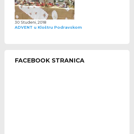
30 Studeni, 2018
ADVENT u Kloštru Podravskom
FACEBOOK STRANICA