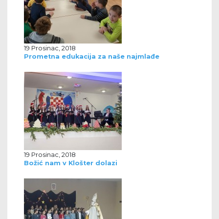
19 Prosinac, 2018
Prometna edukacija za naše najmlađe
19 Prosinac, 2018
Božić nam v Klošter dolazi