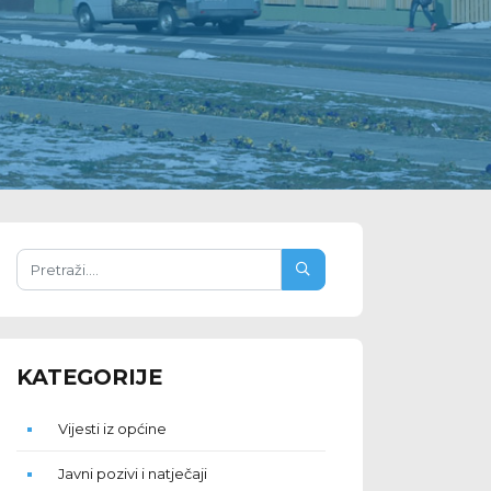
KATEGORIJE
Vijesti iz općine
Javni pozivi i natječaji