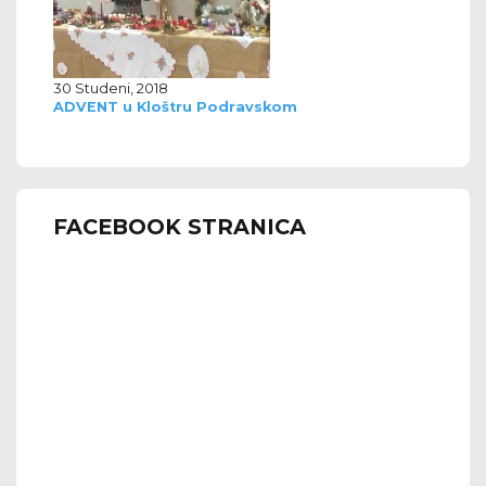
30 Studeni, 2018
ADVENT u Kloštru Podravskom
FACEBOOK STRANICA