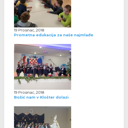
19 Prosinac, 2018
Prometna edukacija za naše najmlađe
19 Prosinac, 2018
Božić nam v Klošter dolazi