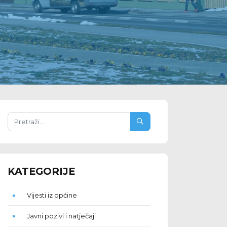
KATEGORIJE
Vijesti iz općine
Javni pozivi i natječaji