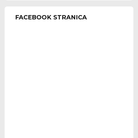
FACEBOOK STRANICA