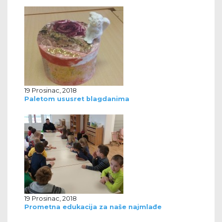
19 Prosinac, 2018
Paletom ususret blagdanima
19 Prosinac, 2018
Prometna edukacija za naše najmlađe