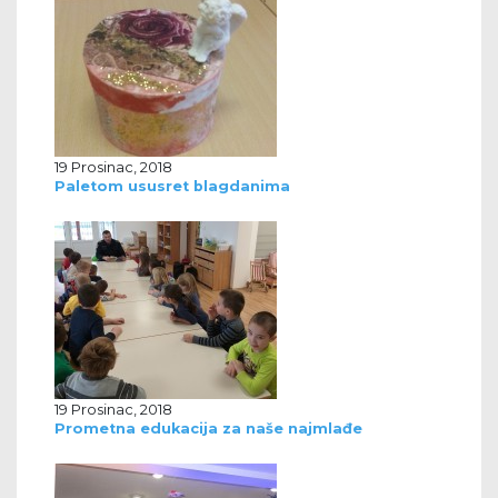
19 Prosinac, 2018
Paletom ususret blagdanima
19 Prosinac, 2018
Prometna edukacija za naše najmlađe