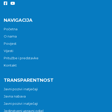
NAVIGACIJA
Početna
O nama
Povijest
Vijesti
Pritužbe i predstavke
Kontakt
TRANSPARENTNOST
Javni pozivi i natječaji
Javna nabava
Javni pozivi i natječaji
Jedinstveni upravni odjel