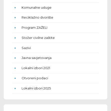
Komunalne usluge
Reciklažno dvorište
Program ZAŽELI
Stožer civilne zaštite
Sazivi
Javna savjetovanja
Lokalni izbori 2021
Otvoreni podaci
Lokalni izbori 2025