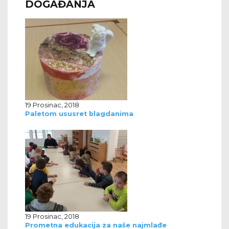
DOGAĐANJA
19 Prosinac, 2018
Paletom ususret blagdanima
19 Prosinac, 2018
Prometna edukacija za naše najmlađe