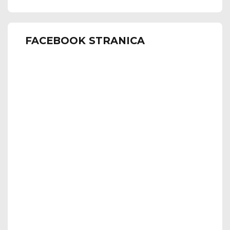
FACEBOOK STRANICA