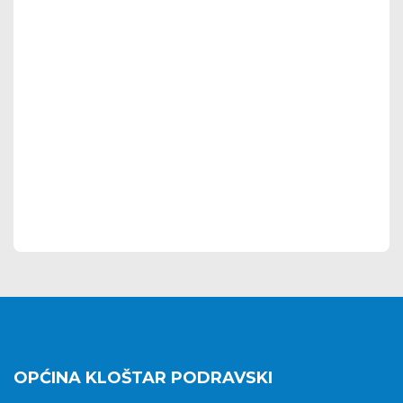
OPĆINA KLOŠTAR PODRAVSKI