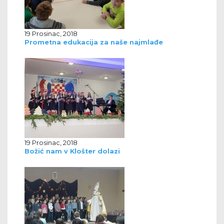
19 Prosinac, 2018
Prometna edukacija za naše najmlađe
19 Prosinac, 2018
Božić nam v Klošter dolazi