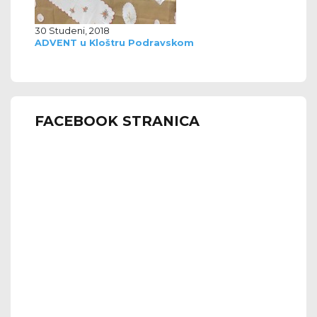
30 Studeni, 2018
ADVENT u Kloštru Podravskom
FACEBOOK STRANICA