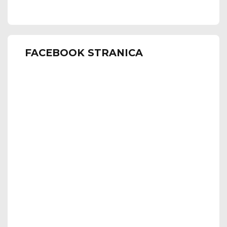
FACEBOOK STRANICA