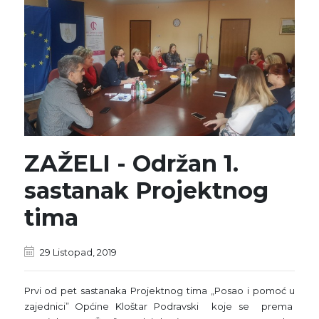
ZAŽELI - Održan 1.
sastanak Projektnog
tima
29 Listopad, 2019
Prvi od pet sastanaka Projektnog tima „Posao i pomoć u
zajednici” Općine Kloštar Podravski koje se prema