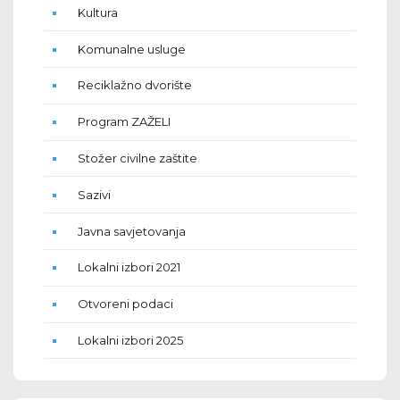
Kultura
Komunalne usluge
Reciklažno dvorište
Program ZAŽELI
Stožer civilne zaštite
Sazivi
Javna savjetovanja
Lokalni izbori 2021
Otvoreni podaci
Lokalni izbori 2025