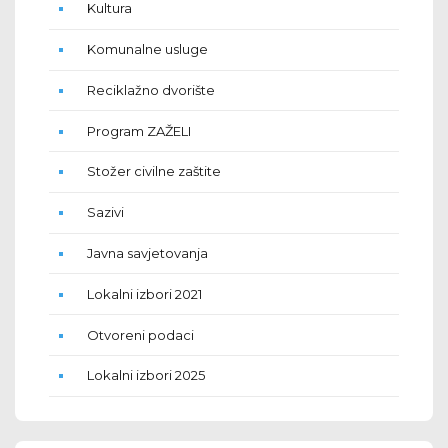
Kultura
Komunalne usluge
Reciklažno dvorište
Program ZAŽELI
Stožer civilne zaštite
Sazivi
Javna savjetovanja
Lokalni izbori 2021
Otvoreni podaci
Lokalni izbori 2025