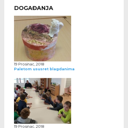
DOGAĐANJA
19 Prosinac, 2018
Paletom ususret blagdanima
19 Prosinac, 2018