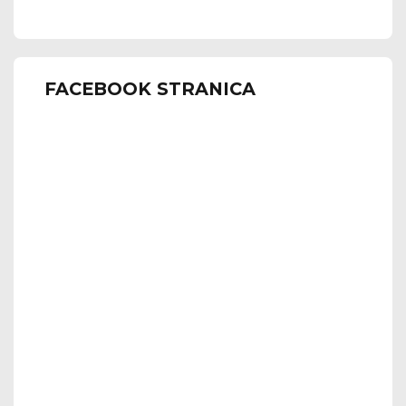
FACEBOOK STRANICA