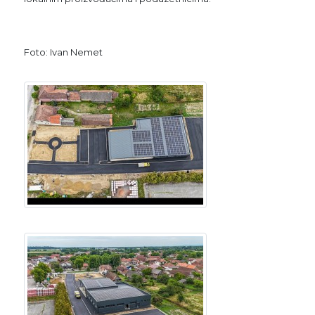
Foto: Ivan Nemet