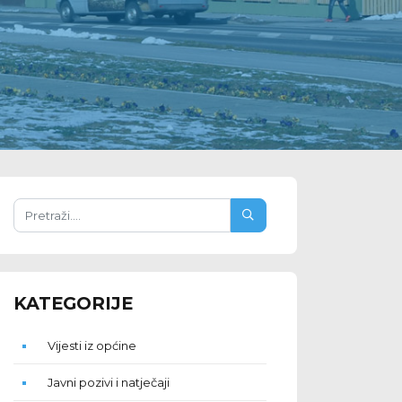
KATEGORIJE
Vijesti iz općine
Javni pozivi i natječaji