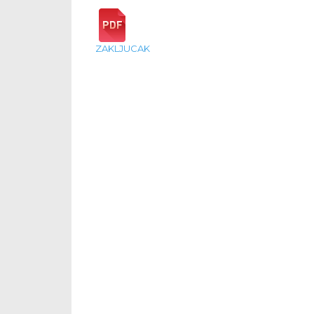
ZAKLJUCAK