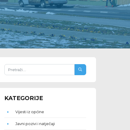
KATEGORIJE
Vijesti iz općine
Javni pozivi i natječaji