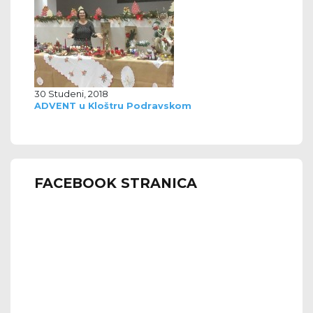
30 Studeni, 2018
ADVENT u Kloštru Podravskom
FACEBOOK STRANICA