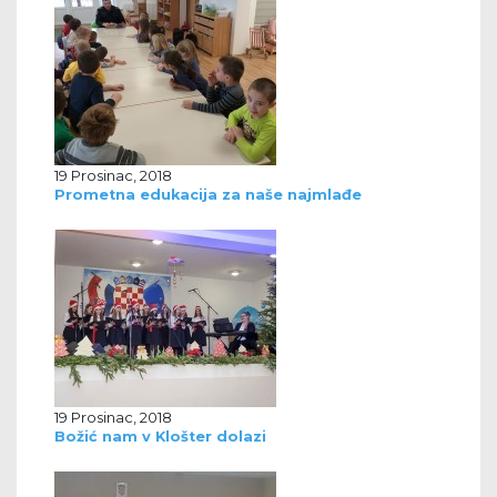
19 Prosinac, 2018
Prometna edukacija za naše najmlađe
19 Prosinac, 2018
Božić nam v Klošter dolazi