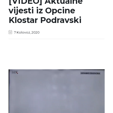
[VIDEO] Aktualne
vijesti iz Opcine
Klostar Podravski
7 Kolovoz, 2020