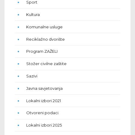
Sport
Kultura
Komunalne usluge
Reciklažno dvorište
Program ZAŽELI
Stožer civilne zaštite
Sazivi
Javna savjetovanja
Lokalni izbori 2021
Otvoreni podaci
Lokalni izbori 2025