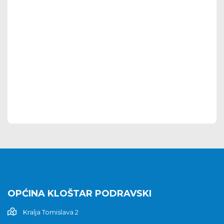
OPĆINA KLOŠTAR PODRAVSKI
Kralja Tomislava 2