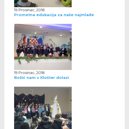
19 Prosinac, 2018
Prometna edukacija za naše najmlađe
19 Prosinac, 2018
Božić nam v Klošter dolazi