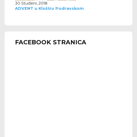
30 Studeni, 2018
ADVENT u Kloštru Podravskom
FACEBOOK STRANICA