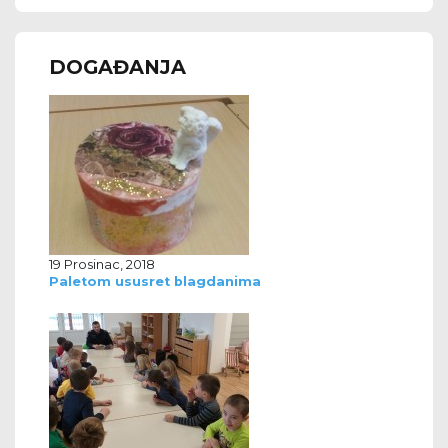
DOGAĐANJA
19 Prosinac, 2018
Paletom ususret blagdanima