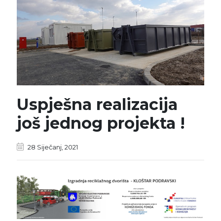
Uspješna realizacija
još jednog projekta !
28 Siječanj, 2021