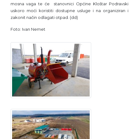
mosna vaga te će stanovnici Općine Kloštar Podravski
uskoro moći koristiti dostupne usluge i na organiziran i
zakonit način odlagati otpad. (dd)
Foto: Ivan Nemet