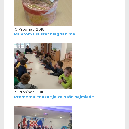
19 Prosinac, 2018
Paletom ususret blagdanima
19 Prosinac, 2018
Prometna edukacija za naše najmlađe