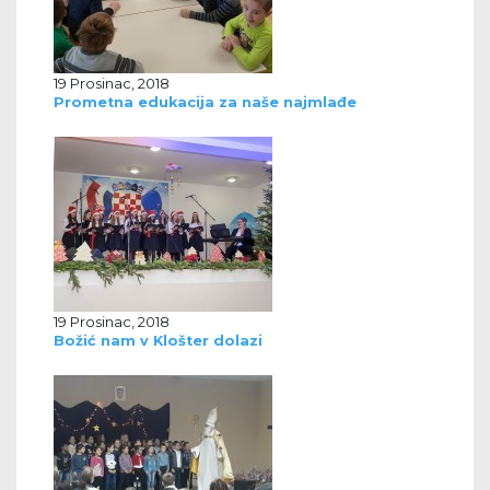
19 Prosinac, 2018
Prometna edukacija za naše najmlađe
19 Prosinac, 2018
Božić nam v Klošter dolazi