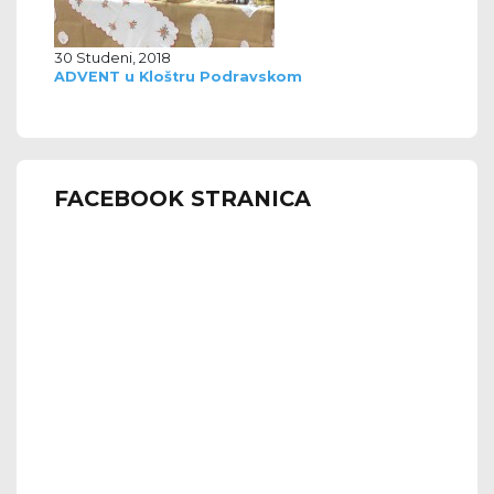
30 Studeni, 2018
ADVENT u Kloštru Podravskom
FACEBOOK STRANICA