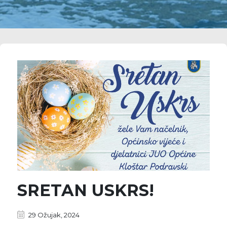
SRETAN USKRS!
29 Ožujak, 2024