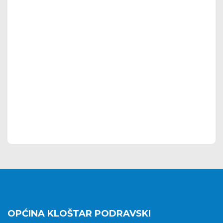
OPĆINA KLOŠTAR PODRAVSKI