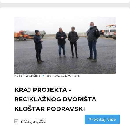
VIJESTI IZ OPĆINE
RECIKLAŽNO DVORIŠTE
KRAJ PROJEKTA -
RECIKLAŽNOG DVORIŠTA
KLOŠTAR PODRAVSKI
Pročitaj više
3 Ožujak, 2021