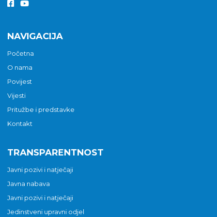
NAVIGACIJA
Početna
O nama
Povijest
Vijesti
Pritužbe i predstavke
Kontakt
TRANSPARENTNOST
Javni pozivi i natječaji
Javna nabava
Javni pozivi i natječaji
Jedinstveni upravni odjel