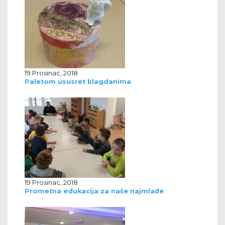
19 Prosinac, 2018
Paletom ususret blagdanima
19 Prosinac, 2018
Prometna edukacija za naše najmlađe