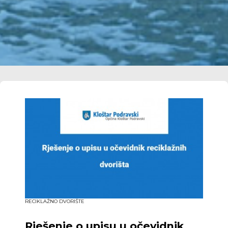
RECIKLAŽNO DVORIŠTE
Rješenje o upisu u očevidnik