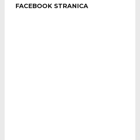
FACEBOOK STRANICA