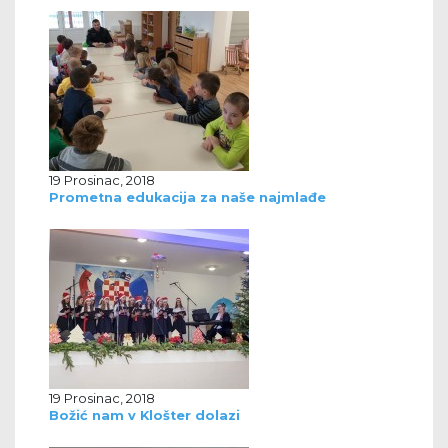
19 Prosinac, 2018
Prometna edukacija za naše najmlađe
19 Prosinac, 2018
Božić nam v Klošter dolazi