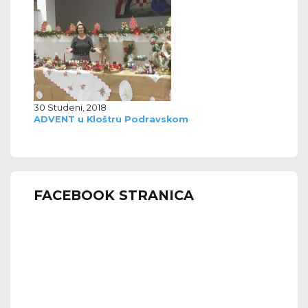
30 Studeni, 2018
ADVENT u Kloštru Podravskom
FACEBOOK STRANICA