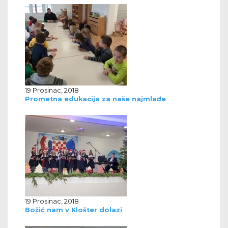
19 Prosinac, 2018
Prometna edukacija za naše najmlađe
19 Prosinac, 2018
Božić nam v Klošter dolazi