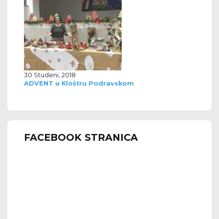
30 Studeni, 2018
ADVENT u Kloštru Podravskom
FACEBOOK STRANICA