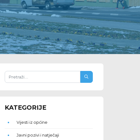
KATEGORIJE
Vijesti iz općine
Javni pozivi i natječaji