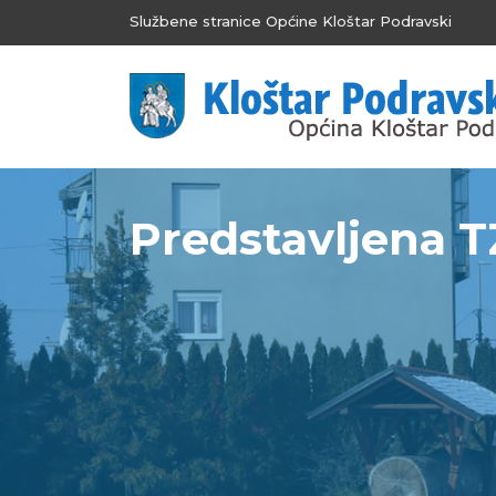
Službene stranice Općine Kloštar Podravski
Predstavljena T