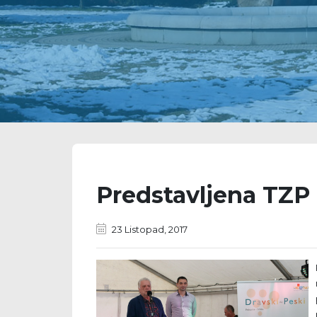
Predstavljena TZP 
23 Listopad, 2017