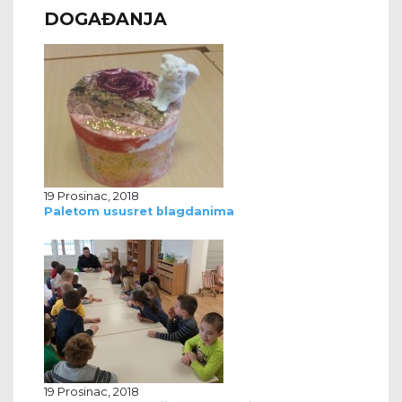
DOGAĐANJA
19 Prosinac, 2018
Paletom ususret blagdanima
19 Prosinac, 2018