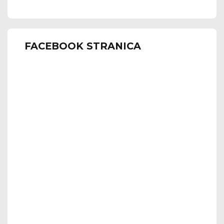
FACEBOOK STRANICA