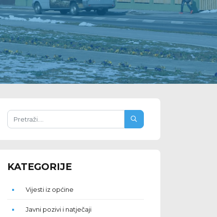
KATEGORIJE
Vijesti iz općine
Javni pozivi i natječaji