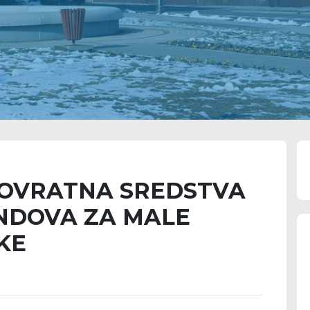
SPOVRATNA SREDSTVA
ONDOVA ZA MALE
KE