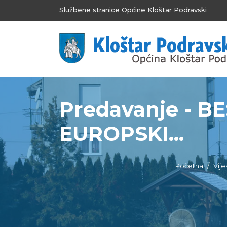
Službene stranice Općine Kloštar Podravski
Predavanje - 
EUROPSKI...
Početna
Vije