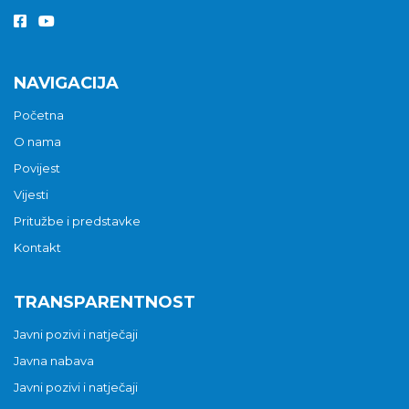
NAVIGACIJA
Početna
O nama
Povijest
Vijesti
Pritužbe i predstavke
Kontakt
TRANSPARENTNOST
Javni pozivi i natječaji
Javna nabava
Javni pozivi i natječaji