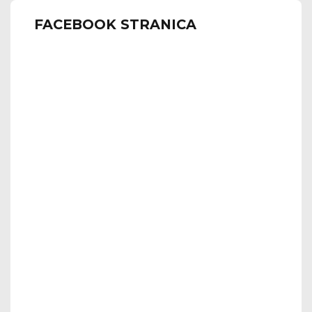
FACEBOOK STRANICA