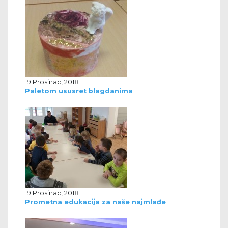
19 Prosinac, 2018
Paletom ususret blagdanima
19 Prosinac, 2018
Prometna edukacija za naše najmlađe