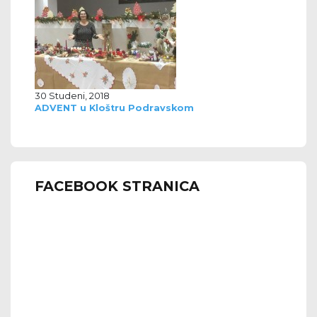
30 Studeni, 2018
ADVENT u Kloštru Podravskom
FACEBOOK STRANICA