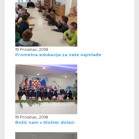
19 Prosinac, 2018
Prometna edukacija za naše najmlađe
19 Prosinac, 2018
Božić nam v Klošter dolazi