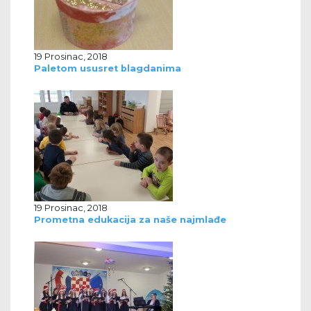
19 Prosinac, 2018
Paletom ususret blagdanima
19 Prosinac, 2018
Prometna edukacija za naše najmlađe