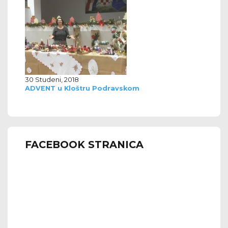
30 Studeni, 2018
ADVENT u Kloštru Podravskom
FACEBOOK STRANICA