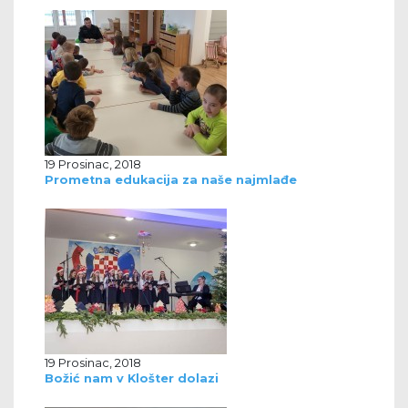
19 Prosinac, 2018
Prometna edukacija za naše najmlađe
19 Prosinac, 2018
Božić nam v Klošter dolazi