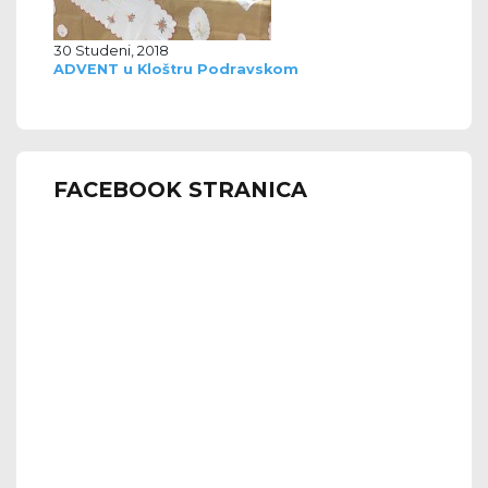
30 Studeni, 2018
ADVENT u Kloštru Podravskom
FACEBOOK STRANICA