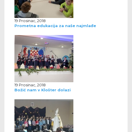
19 Prosinac, 2018
Prometna edukacija za naše najmlađe
19 Prosinac, 2018
Božić nam v Klošter dolazi