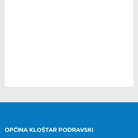
OPĆINA KLOŠTAR PODRAVSKI