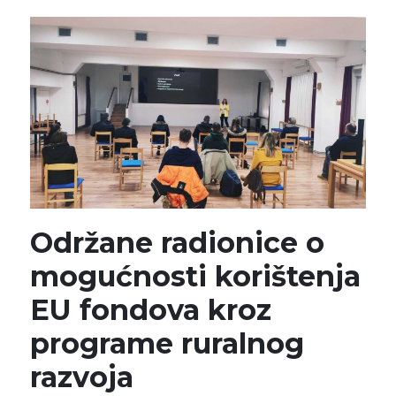
Održane radionice o
mogućnosti korištenja
EU fondova kroz
programe ruralnog
razvoja