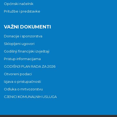
Općinski načelnik
Pritužbe i predstavke
VAŽNI DOKUMENTI
Donacije i sponzorstva
Sklopljeni ugovori
Godišnji financijski izvještaji
Pristup informacijama
GODIŠNJI PLAN RADA ZA 2026
Otvoreni podaci
Izjava o pristupačnosti
Odluka o mrtvozorstvu
CJENICI KOMUNALNIH USLUGA