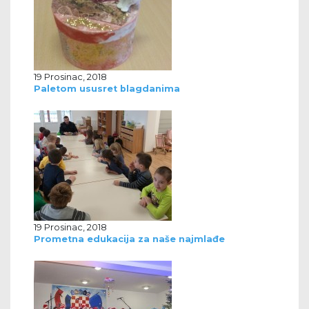
19 Prosinac, 2018
Paletom ususret blagdanima
19 Prosinac, 2018
Prometna edukacija za naše najmlađe