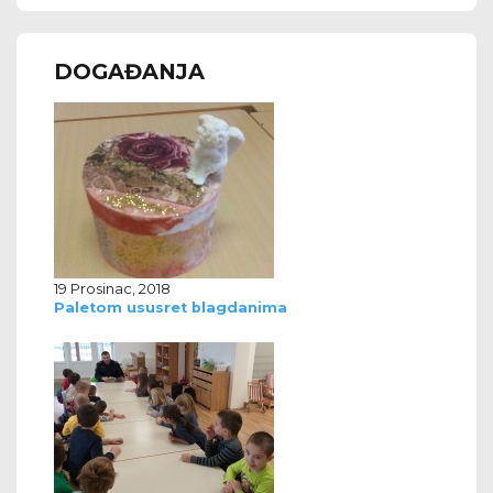
DOGAĐANJA
19 Prosinac, 2018
Paletom ususret blagdanima