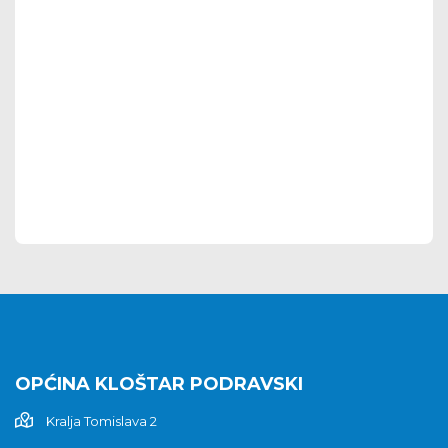
OPĆINA KLOŠTAR PODRAVSKI
Kralja Tomislava 2