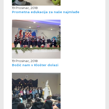
19 Prosinac, 2018
Prometna edukacija za naše najmlađe
19 Prosinac, 2018
Božić nam v Klošter dolazi