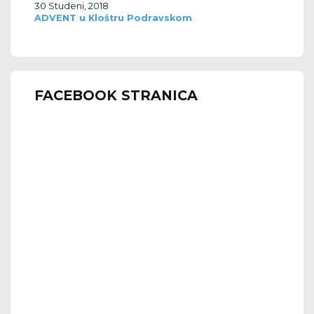
30 Studeni, 2018
ADVENT u Kloštru Podravskom
FACEBOOK STRANICA