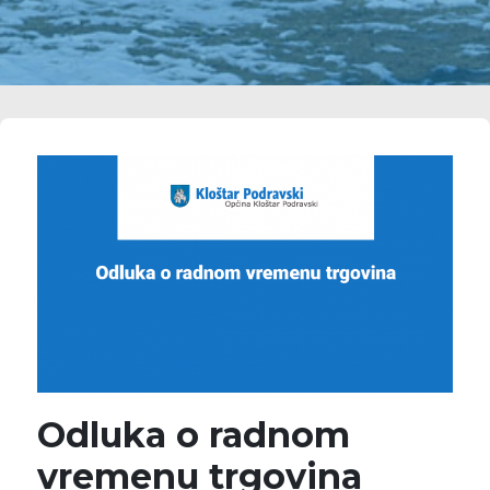
Odluka o radnom
vremenu trgovina