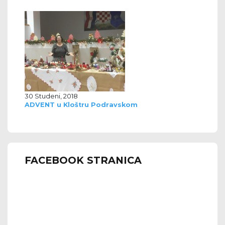
30 Studeni, 2018
ADVENT u Kloštru Podravskom
FACEBOOK STRANICA