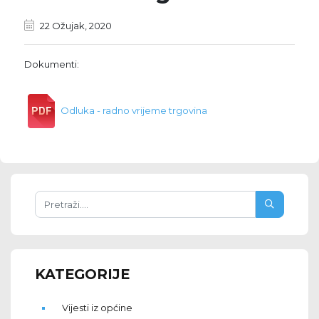
22 Ožujak, 2020
Dokumenti:
Odluka - radno vrijeme trgovina
KATEGORIJE
Vijesti iz općine