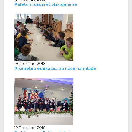
Paletom ususret blagdanima
19 Prosinac, 2018
Prometna edukacija za naše najmlađe
19 Prosinac, 2018