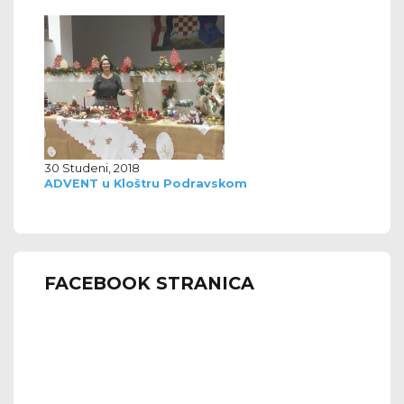
30 Studeni, 2018
ADVENT u Kloštru Podravskom
FACEBOOK STRANICA