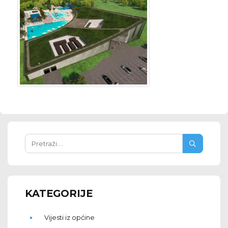
KATEGORIJE
Vijesti iz općine